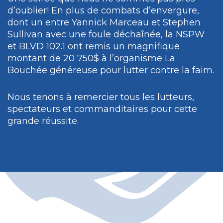
d’oublier! En plus de combats d’envergure,
dont un entre Yannick Marceau et Stephen
Sullivan avec une foule déchaînée, la NSPW
et BLVD 102.1 ont remis un magnifique
montant de 20 750$ à l’organisme La
Bouchée généreuse pour lutter contre la faim.
Nous tenons à remercier tous les lutteurs,
spectateurs et commanditaires pour cette
grande réussite.