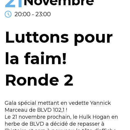
21
Novembre
20:00 - 23:00
Luttons pour
la faim!
Ronde 2
Gala spécial mettant en vedette Yannick
Marceau de BLVD 102,1 !
Le 21 novembre prochain, le Hulk Hogan en
herbe de BLVD a décidé de repasser à