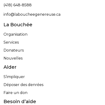
(418) 648-8588
info@laboucheegenereuse.ca
La Bouchée
Organisation
Services
Donateurs
Nouvelles
Aider
S’impliquer
Déposer des denrées
Faire un don
Besoin d’aide