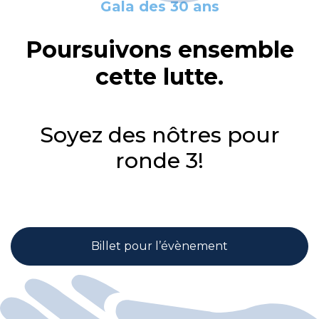
Gala des 30 ans
Poursuivons ensemble
cette lutte.
Soyez des nôtres pour
ronde 3!
Billet pour l’évènement