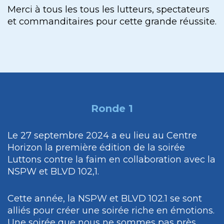
Merci à tous les tous les lutteurs, spectateurs
et commanditaires pour cette grande réussite.
Ronde 1
Le 27 septembre 2024 a eu lieu au Centre
Horizon la première édition de la soirée
Luttons contre la faim en collaboration avec la
NSPW et BLVD 102,1.
Cette année, la NSPW et BLVD 102.1 se sont
alliés pour créer une soirée riche en émotions.
Une soirée que nous ne sommes pas près