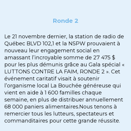
Ronde 2
Le 21 novembre dernier, la station de radio de
Québec BLVD 102,1 et la NSPW prouvaient à
nouveau leur engagement social en
amassant l’incroyable somme de 27 475 $
pour les plus démunis grâce au Gala spécial «
LUTTONS CONTRE LA FAIM, RONDE 2 ». Cet
événement caritatif visait à soutenir
l’organisme local La Bouchée généreuse qui
vient en aide à 1 600 familles chaque
semaine, en plus de distribuer annuellement
68 000 paniers alimentaires.Nous tenons à
remercier tous les lutteurs, spectateurs et
commanditaires pour cette grande réussite.