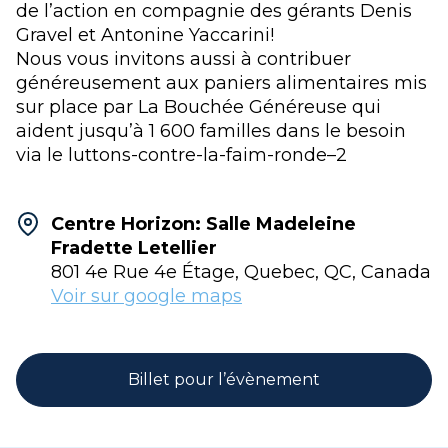
de l’action en compagnie des gérants Denis
Gravel et Antonine Yaccarini!
Nous vous invitons aussi à contribuer
généreusement aux paniers alimentaires mis
sur place par La Bouchée Généreuse qui
aident jusqu’à 1 600 familles dans le besoin
via le luttons-contre-la-faim-ronde–2
Centre Horizon: Salle Madeleine
Fradette Letellier
801 4e Rue 4e Étage, Quebec, QC, Canada
Voir sur google maps
Billet pour l’évènement